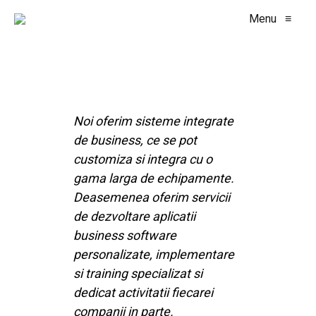
Menu
≡
Noi oferim sisteme integrate
de business, ce se pot
customiza si integra cu o
gama larga de echipamente.
Deasemenea oferim servicii
de dezvoltare aplicatii
business software
personalizate, implementare
si training specializat si
dedicat activitatii fiecarei
companii in parte.